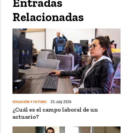
Entradas
Relacionadas
23 July 2026
VOCACIÓN Y FUTURO
¿Cuál es el campo laboral de un
actuario?