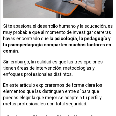
Si te apasiona el desarrollo humano y la educación, es
muy probable que al momento de investigar carreras
hayas encontrado que l
a psicología, la pedagogía y
la psicopedagogía comparten muchos factores en
común
.
Sin embargo, la realidad es que las tres opciones
tienen áreas de intervención, metodologías y
enfoques profesionales distintos.
En este artículo exploraremos de forma clara los
elementos que las distinguen entre sí para que
puedas elegir la que mejor se adapte a tu perfil y
metas profesionales con total seguridad.