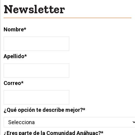
Newsletter
Nombre
*
Apellido
*
Correo
*
¿Qué opción te describe mejor?
*
¿Eres parte de la Comunidad Anáhuac?
*