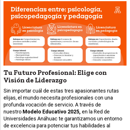
Tu Futuro Profesional: Elige con
Visión de Liderazgo
Sin importar cuál de estas tres apasionantes rutas
elijas, el mundo necesita profesionales con una
profunda vocación de servicio. A través de
nuestro
Modelo Educativo 2025,
en la Red de
Universidades Anáhuac te garantizamos un entorno
de excelencia para potenciar tus habilidades al