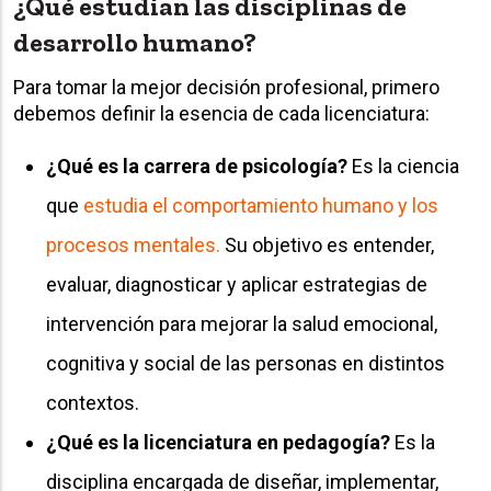
¿Qué estudian las disciplinas de
desarrollo humano?
Para tomar la mejor decisión profesional, primero
debemos definir la esencia de cada licenciatura:
¿Qué es la carrera de psicología?
Es la ciencia
que
estudia el comportamiento humano y los
procesos mentales.
Su objetivo es entender,
evaluar, diagnosticar y aplicar estrategias de
intervención para mejorar la salud emocional,
cognitiva y social de las personas en distintos
contextos.
¿Qué es la licenciatura en pedagogía?
Es la
disciplina encargada de diseñar, implementar,