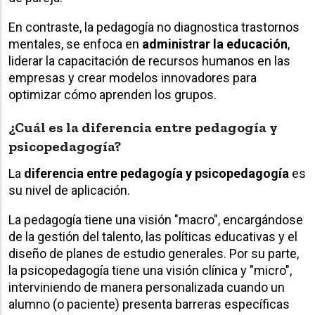
En contraste, la pedagogía no diagnostica trastornos
mentales, se enfoca en
administrar la educación
,
liderar la capacitación de recursos humanos en las
empresas y crear modelos innovadores para
optimizar cómo aprenden los grupos.
¿Cuál es la diferencia entre pedagogía y
psicopedagogía?
La
diferencia entre pedagogía y psicopedagogía
es
su nivel de aplicación.
La pedagogía tiene una visión "macro", encargándose
de la gestión del talento, las políticas educativas y el
diseño de planes de estudio generales. Por su parte,
la psicopedagogía tiene una visión clínica y "micro",
interviniendo de manera personalizada cuando un
alumno (o paciente) presenta barreras específicas