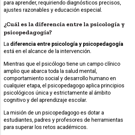
para aprender, requiriendo diagnósticos precisos,
ajustes razonables y educación especial.
¿Cuál es la diferencia entre la psicología y
psicopedagogía?
La
diferencia entre psicología y psicopedagogía
está en el alcance de la intervención.
Mientras que el psicólogo tiene un campo clínico
amplio que abarca toda la salud mental,
comportamiento social y desarrollo humano en
cualquier etapa, el psicopedagogo aplica principios
psicológicos única y estrictamente al ámbito
cognitivo y del aprendizaje escolar.
La misión de un psicopedagogo es dotar a
estudiantes, padres y profesores de herramientas
para superar los retos académicos.