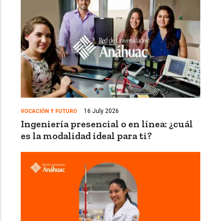
16 July 2026
VOCACIÓN Y FUTURO
Ingeniería presencial o en línea: ¿cuál
es la modalidad ideal para ti?