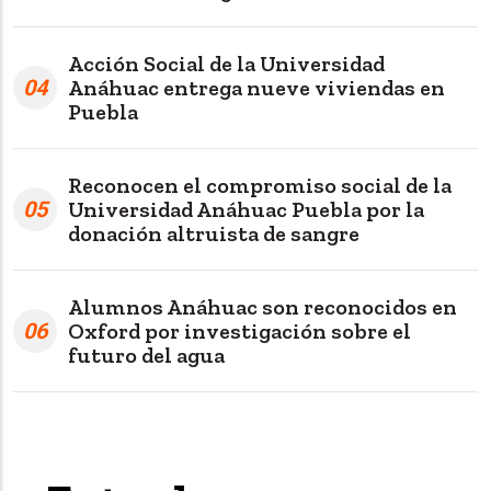
Acción Social de la Universidad
04
Anáhuac entrega nueve viviendas en
Puebla
Reconocen el compromiso social de la
05
Universidad Anáhuac Puebla por la
donación altruista de sangre
Alumnos Anáhuac son reconocidos en
06
Oxford por investigación sobre el
futuro del agua