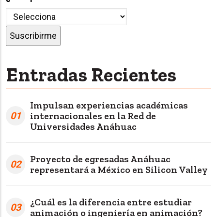
Entradas Recientes
Impulsan experiencias académicas
01
internacionales en la Red de
Universidades Anáhuac
Proyecto de egresadas Anáhuac
02
representará a México en Silicon Valley
¿Cuál es la diferencia entre estudiar
03
animación o ingeniería en animación?