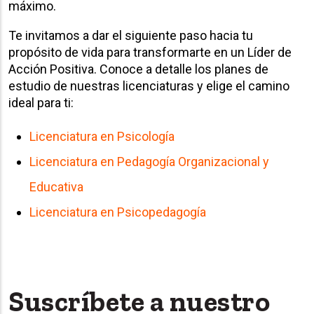
máximo.
Te invitamos a dar el siguiente paso hacia tu
propósito de vida para transformarte en un Líder de
Acción Positiva. Conoce a detalle los planes de
estudio de nuestras licenciaturas y elige el camino
ideal para ti:
Licenciatura en Psicología
Licenciatura en Pedagogía Organizacional y
Educativa
Licenciatura en Psicopedagogía
Suscríbete a nuestro