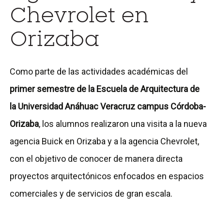
Chevrolet en
Orizaba
Como parte de las actividades académicas del
primer semestre de la Escuela de Arquitectura de
la Universidad Anáhuac Veracruz campus Córdoba-
Orizaba
, los alumnos realizaron una visita a la nueva
agencia Buick en Orizaba y a la agencia Chevrolet,
con el objetivo de conocer de manera directa
proyectos arquitectónicos enfocados en espacios
comerciales y de servicios de gran escala.