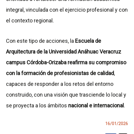
integral, vinculada con el ejercicio profesional y con
el contexto regional.
Con este tipo de acciones, la
Escuela de
Arquitectura de la Universidad Anáhuac Veracruz
campus Córdoba-Orizaba reafirma su compromiso
con la formación de profesionistas de calidad
,
capaces de responder a los retos del entorno
construido, con una visión que trasciende lo local y
se proyecta a los ámbitos
nacional e internacional
.
16/01/2026