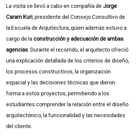
La visita se llevó a cabo en compañía de
Jorge
Caram Kuri
, presidente del Consejo Consultivo de
la Escuela de Arquitectura, quien además estuvo a
cargo de la
construcción y adecuación de ambas
agencias
. Durante el recorrido, el arquitecto ofreció
una explicación detallada de los criterios de diseño,
los procesos constructivos, la organización
espacial y las decisiones técnicas que dieron
forma a estos proyectos, permitiendo a los
estudiantes comprender la relación entre el diseño
arquitectónico, la funcionalidad y las necesidades
del cliente.