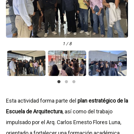
1 / 8
Esta actividad forma parte del
plan estratégico de la
Escuela de Arquitectura
, así como del trabajo
impulsado por el Arq. Carlos Ernesto Flores Luna,
orientado a fortalecer una formación académica