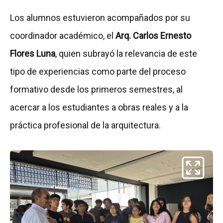
Los alumnos estuvieron acompañados por su
coordinador académico, el
Arq. Carlos Ernesto
Flores Luna
, quien subrayó la relevancia de este
tipo de experiencias como parte del proceso
formativo desde los primeros semestres, al
acercar a los estudiantes a obras reales y a la
práctica profesional de la arquitectura.