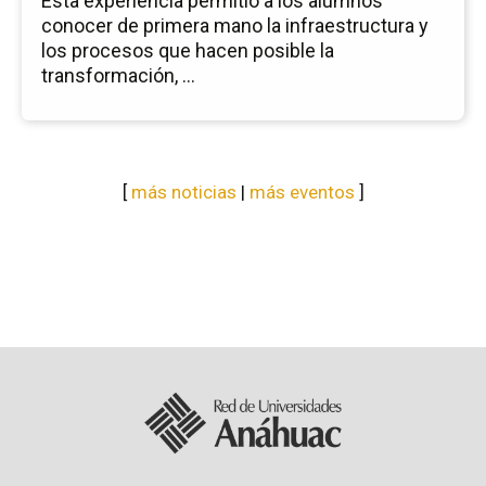
Esta experiencia permitió a los alumnos
conocer de primera mano la infraestructura y
los procesos que hacen posible la
transformación, ...
[
más noticias
|
más eventos
]