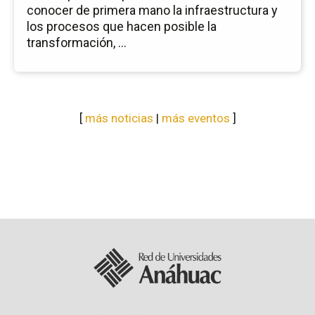
conocer de primera mano la infraestructura y
los procesos que hacen posible la
transformación, ...
[
más noticias
|
más eventos
]