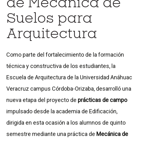
de Mecánica de
Suelos para
Arquitectura
Como parte del fortalecimiento de la formación
técnica y constructiva de los estudiantes, la
Escuela de Arquitectura de la Universidad Anáhuac
Veracruz campus Córdoba-Orizaba, desarrolló una
nueva etapa del proyecto de
prácticas de campo
impulsado desde la academia de Edificación,
dirigida en esta ocasión a los alumnos de quinto
semestre mediante una práctica de
Mecánica de