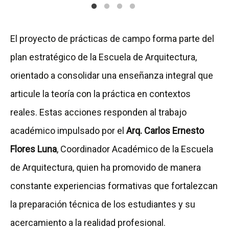
El proyecto de prácticas de campo forma parte del
plan estratégico de la Escuela de Arquitectura,
orientado a consolidar una enseñanza integral que
articule la teoría con la práctica en contextos
reales. Estas acciones responden al trabajo
académico impulsado por el
Arq. Carlos Ernesto
Flores Luna
, Coordinador Académico de la Escuela
de Arquitectura, quien ha promovido de manera
constante experiencias formativas que fortalezcan
la preparación técnica de los estudiantes y su
acercamiento a la realidad profesional.