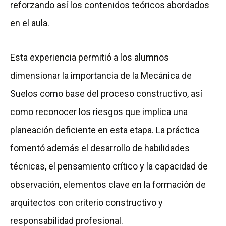
reforzando así los contenidos teóricos abordados
en el aula.
Esta experiencia permitió a los alumnos
dimensionar la importancia de la Mecánica de
Suelos como base del proceso constructivo, así
como reconocer los riesgos que implica una
planeación deficiente en esta etapa. La práctica
fomentó además el desarrollo de habilidades
técnicas, el pensamiento crítico y la capacidad de
observación, elementos clave en la formación de
arquitectos con criterio constructivo y
responsabilidad profesional.