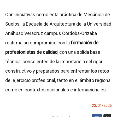
Con iniciativas como esta práctica de Mecánica de
Suelos, la Escuela de Arquitectura de la Universidad
Anáhuac Veracruz campus Córdoba-Orizaba
reafirma su compromiso con la
formación de
profesionistas de calidad
, con una sólida base
técnica, conscientes de la importancia del rigor
constructivo y preparados para enfrentar los retos
del ejercicio profesional, tanto en el ámbito regional
como en contextos nacionales e internacionales.
23/01/2026