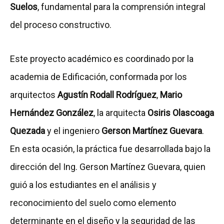
Suelos
, fundamental para la comprensión integral
del proceso constructivo.
Este proyecto académico es coordinado por la
academia de Edificación, conformada por los
arquitectos
Agustín Rodall Rodríguez
,
Mario
Hernández González
, la arquitecta
Osiris Olascoaga
Quezada
y el ingeniero
Gerson Martínez Guevara
.
En esta ocasión, la práctica fue desarrollada bajo la
dirección del Ing. Gerson Martínez Guevara, quien
guió a los estudiantes en el análisis y
reconocimiento del suelo como elemento
determinante en el diseño y la seguridad de las