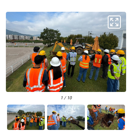
1 / 10