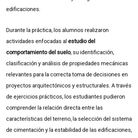
edificaciones.
Durante la práctica, los alumnos realizaron
actividades enfocadas al
estudio del
comportamiento del suelo
, su identificación,
clasificación y análisis de propiedades mecánicas
relevantes para la correcta toma de decisiones en
proyectos arquitectónicos y estructurales. A través
de ejercicios prácticos, los estudiantes pudieron
comprender la relación directa entre las
características del terreno, la selección del sistema
de cimentación y la estabilidad de las edificaciones,