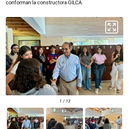
conforman la constructora GILCA.
1 / 13