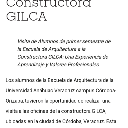
Constructora
GILCA
Visita de Alumnos de primer semestre de
la Escuela de Arquitectura a la
Constructora GILCA: Una Experiencia de
Aprendizaje y Valores Profesionales
Los alumnos de la Escuela de Arquitectura de la
Universidad Anáhuac Veracruz campus Córdoba-
Orizaba, tuvieron la oportunidad de realizar una
visita a las oficinas de la constructora GILCA,
ubicadas en la ciudad de Córdoba, Veracruz. Esta