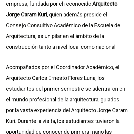
empresa, fundada por el reconocido
Arquitecto
Jorge Caram Kuri
, quien además preside el
Consejo Consultivo Académico de la Escuela de
Arquitectura, es un pilar en el ámbito de la
construcción tanto a nivel local como nacional.
Acompañados por el Coordinador Académico, el
Arquitecto Carlos Ernesto Flores Luna, los
estudiantes del primer semestre se adentraron en
el mundo profesional de la arquitectura, guiados
por la vasta experiencia del Arquitecto Jorge Caram
Kuri. Durante la visita, los estudiantes tuvieron la
oportunidad de conocer de primera mano las