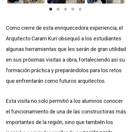
Como cierre de esta enriquecedora experiencia, el
Arquitecto Caram Kuri obsequió a los estudiantes
algunas herramientas que les serán de gran utilidad
en sus próximas visitas a obra, fortaleciendo así su
formación práctica y preparándolos para los retos
que enfrentarán como futuros arquitectos.
Esta visita no solo permitió a los alumnos conocer
el funcionamiento de una de las constructoras más
importantes de la región, sino que también los