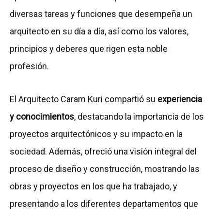
diversas tareas y funciones que desempeña un
arquitecto en su día a día, así como los valores,
principios y deberes que rigen esta noble
profesión.
El Arquitecto Caram Kuri compartió su
experiencia
y conocimientos
, destacando la importancia de los
proyectos arquitectónicos y su impacto en la
sociedad. Además, ofreció una visión integral del
proceso de diseño y construcción, mostrando las
obras y proyectos en los que ha trabajado, y
presentando a los diferentes departamentos que