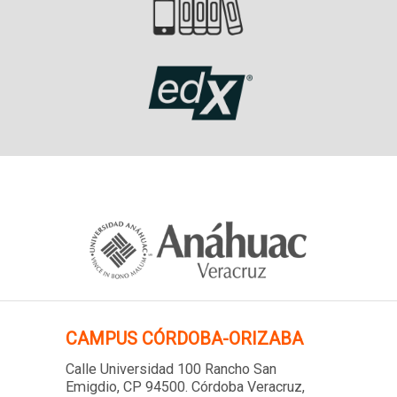
CAMPUS
CÓRDOBA-ORIZABA
Calle Universidad 100 Rancho San
Emigdio, CP 94500. Córdoba Veracruz,